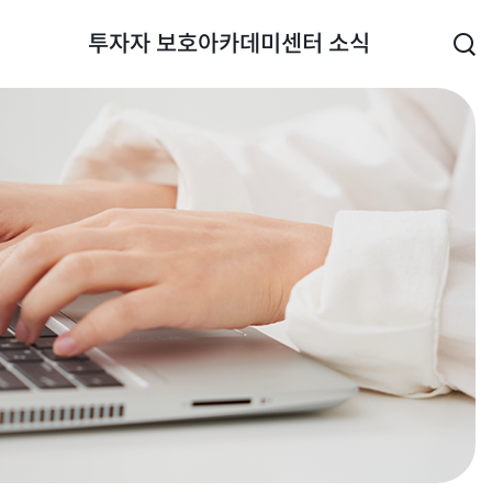
투자자 보호
아카데미
센터 소식