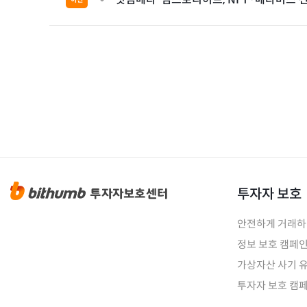
투자자 보호
안전하게 거래
정보 보호 캠페
가상자산 사기 
투자자 보호 캠