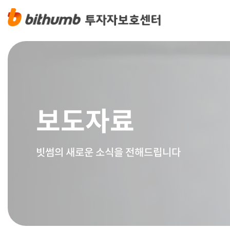
보도자료
빗썸의 새로운 소식을 전해드립니다