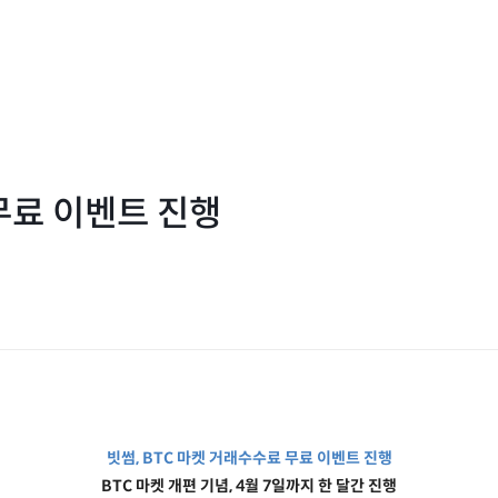
무료 이벤트 진행
빗썸
, BTC
마켓 거래수수료 무료 이벤트 진행
BTC
마켓 개편 기념
, 4
월
7
일까지 한 달간 진행