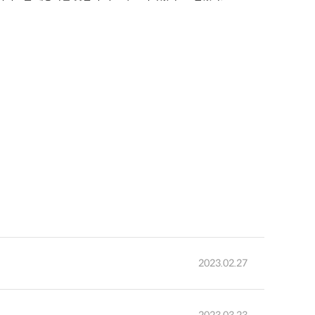
2023.02.27