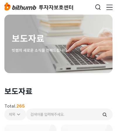
보도자료
빗썸의 새로운 소식을 전해드립니다
보도자료
Total.
265