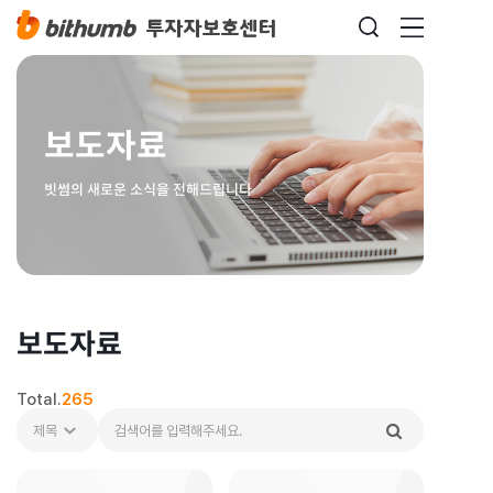
보도자료
빗썸의 새로운 소식을 전해드립니다
보도자료
Total.
265