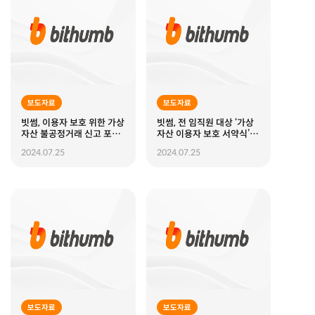
보도자료
보도자료
빗썸, 이용자 보호 위한 가상
빗썸, 전 임직원 대상 ‘가상
자산 불공정거래 신고 포상
자산 이용자 보호 서약식’ 개
제 운영
최
2024.07.25
2024.07.25
보도자료
보도자료