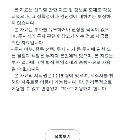
- 본 자료는 신뢰할 만한 자료 및 정보를 토대로 작성
되었으나, 그 정확성이나 완전성에 대하여는 보장하
지 않습니다.
- 본 자료는 투자를 유도하거나 권장할 목적이 없으
며, 투자자의 투자 판단에 참고가 되는 정보 제공을
위한 자료입니다.
- 투자 여부, 종목 선택, 투자 시기 등 투자에 관한 모
든 결정과 책임은 투자자 본인에게 있으며, 본 자료는
투자 결과에 대한 법적 책임소재의 증빙자료로 사용
될 수 없습니다.
- 본 자료의 저작권은 (주)빗썸에 있으며, 저작자를 밝
히면 자유로운 이용이 가능합니다. 단, 영리목적으로
이용할 수 없고 변경없이 그대로 이용해야 합니다.
목록보기