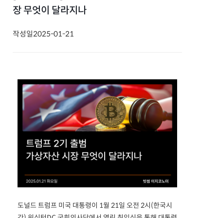
장 무엇이 달라지나
작성일
2025-01-21
도널드 트럼프 미국 대통령이 1월 21일 오전 2시(한국시
간) 워싱턴DC 국회의사당에서 열린 취임식을 통해 대통령