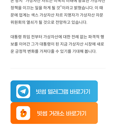
은 당시 "가상자산 차르는 미국의 미래에 중요한 가상자산
정책을 이끄는 일을 하게 될 것”이라고 밝혔습니다. 이 때
문에 업계는 색스 가상자산 차르 지명자가 가상자산 자문
위원회의 열쇠가 될 것으로 전망하고 있습니다.
대통령 취임 전부터 가상자산에 대한 전례 없는 파격적 행
보를 이어간 그가 대통령이 된 지금 가상자산 시장에 새로
운 긍정적 변화를 가져다줄 수 있기를 기대해 봅니다.