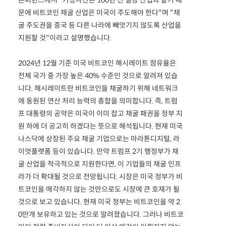
문에 비트코인 채굴 산업은 미국이 주도해야 한다"며 "채
굴 주도권을 중국 등 다른 나라에 빼앗기지 않도록 산업을
지원할 것"이라고 설명했습니다.
2024년 12월 기준 미국 비트코인 해시레이트 점유율은
전체 국가 중 가장 높은 40% 수준인 것으로 알려져 있습
니다. 해시레이트란 비트코인을 채굴하기 위해 네트워크
에 동원된 연산 처리 능력의 총합을 의미합니다. 즉, 트럼
프 대통령의 공약은 미국이 이미 잡고 채굴 패권을 정부 지
원 하에 더 공고히 하겠다는 뜻으로 해석됩니다. 현재 미국
나스닥에 상장된 주요 채굴 기업으로는 마라톤디지털, 라
이엇플랫폼 등이 있습니다. 만약 트럼프 2기 행정부가 채
굴 산업을 적극적으로 지원한다면, 이 기업들의 채굴 인프
라가 더 확대될 것으로 전망됩니다. 시장은 미국 정부가 비
트코인을 매각하지 않는 것만으로도 시장에 큰 호재가 될
것으로 보고 있습니다. 현재 미국 정부는 비트코인을 약 2
0만개 보유하고 있는 것으로 알려졌습니다. 그러나 비트코