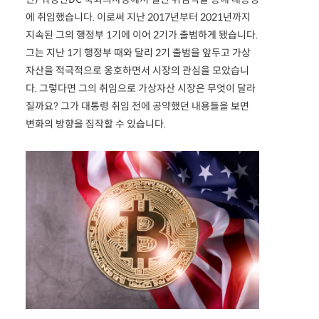
에 취임했습니다. 이로써 지난 2017년부터 2021년까지
지속된 그의 행정부 1기에 이어 2기가 출범하게 됐습니다.
그는 지난 1기 행정부 때와 달리 2기 출범을 앞두고 가상
자산을 적극적으로 옹호하면서 시장의 관심을 모았습니
다. 그렇다면 그의 취임으로 가상자산 시장은 무엇이 달라
질까요? 그가 대통령 취임 전에 공약했던 내용들을 보면
변화의 방향을 짐작할 수 있습니다.