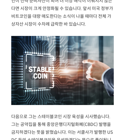
인이 전략 준비자산이 되어 더 이상 매각이 이뤄지지 않는
다면 시장이 크게 안정화될 수 있습니다. 앞서 미국 정부가
비트코인을 대량 매도한다는 소식이 나올 때마다 전체 가
상자산 시장이 수차례 급락한 바 있습니다.
다음으로 그는 스테이블코인 시장 육성을 시사했습니다.
그는 공약집을 통해 중앙은행디지털화폐(CBDC) 발행을
금지하겠다는 뜻을 밝혔습니다. 이는 서클사가 발행한 US